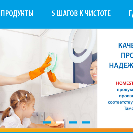
ПРОДУКТЫ
5 ШАГОВ К ЧИСТОТЕ
Г