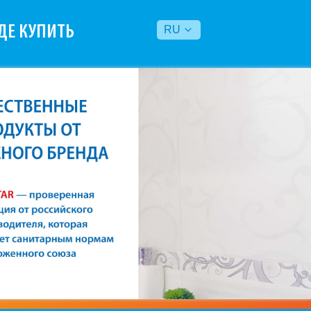
ДЕ КУПИТЬ
RU